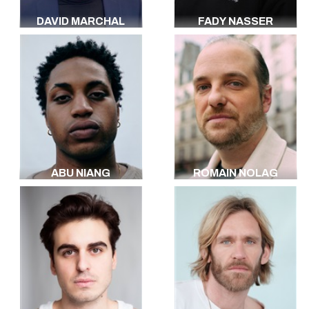
DAVID MARCHAL
FADY NASSER
ABU NIANG
ROMAIN NOLAG