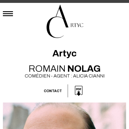
Artyc
ROMAIN
NOLAG
COMÉDIEN - AGENT : ALICIA CIANNI
CONTACT