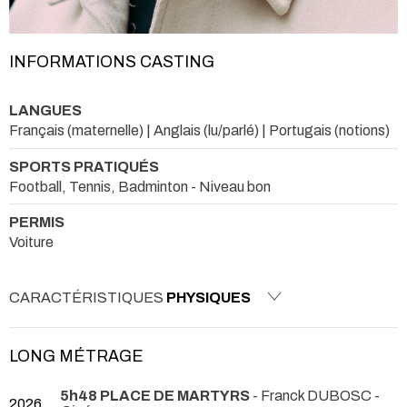
INFORMATIONS CASTING
LANGUES
Français (maternelle) | Anglais (lu/parlé) | Portugais (notions)
SPORTS PRATIQUÉS
Football, Tennis, Badminton - Niveau bon
PERMIS
Voiture
CARACTÉRISTIQUES
PHYSIQUES
LONG MÉTRAGE
5h48 PLACE DE MARTYRS
- Franck DUBOSC -
2026