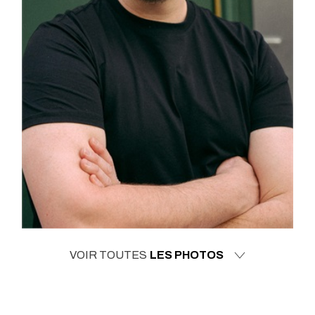
VOIR TOUTES
LES PHOTOS