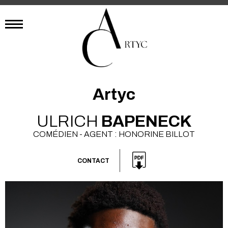
Artyc
ULRICH
BAPENECK
COMÉDIEN - AGENT : HONORINE BILLOT
CONTACT