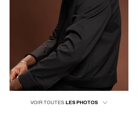
VOIR TOUTES
LES PHOTOS