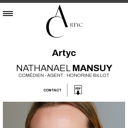
Artyc
NATHANAEL
MANSUY
COMÉDIEN - AGENT : HONORINE BILLOT
CONTACT