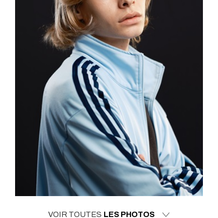
VOIR TOUTES
LES PHOTOS