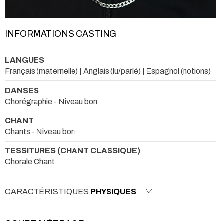
INFORMATIONS CASTING
LANGUES
Français (maternelle) | Anglais (lu/parlé) | Espagnol (notions)
DANSES
Chorégraphie - Niveau bon
CHANT
Chants - Niveau bon
TESSITURES (CHANT CLASSIQUE)
Chorale Chant
CARACTÉRISTIQUES
PHYSIQUES