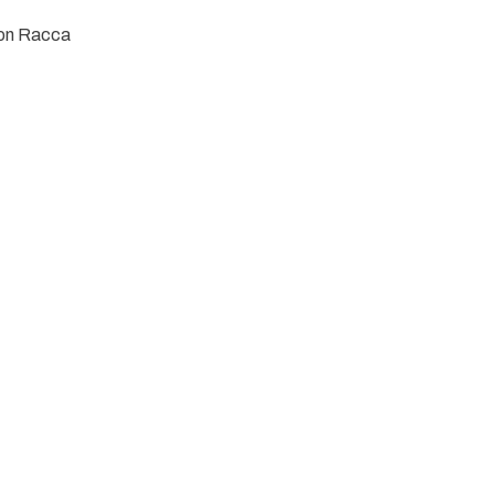
ton Racca