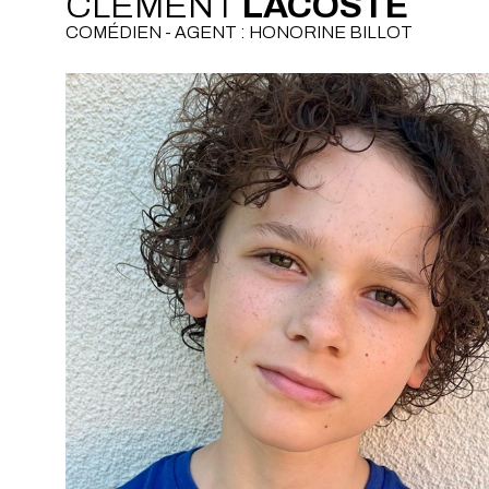
CLÉMENT
LACOSTE
COMÉDIEN - AGENT : HONORINE BILLOT