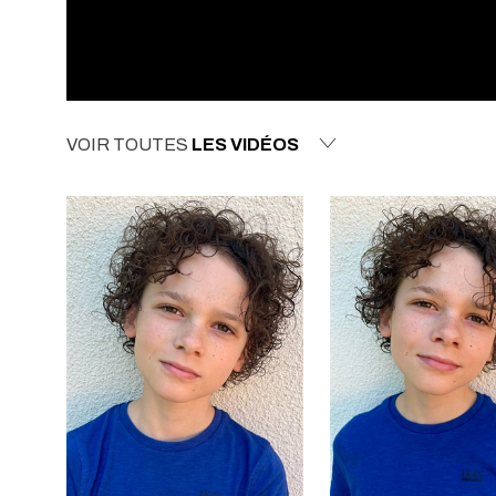
VOIR TOUTES
LES VIDÉOS