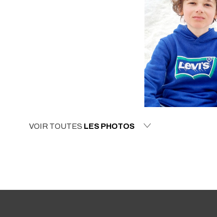
VOIR TOUTES
LES PHOTOS