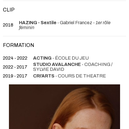
CLIP
HAZING - Sextile
- Gabriel Francez -
1er rôle
2018
féminin
FORMATION
2024 - 2022
ACTING
- ÉCOLE DU JEU
STUDIO AVALANCHE
- COACHING /
2022 - 2017
SYLVIE DAVID
2019 - 2017
CRI'ARTS
- COURS DE THEATRE