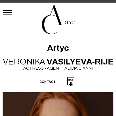
Artyc
VERONIKA
VASILYEVA-RIJE
ACTRESS - AGENT : ALICIA CIANNI
CONTACT