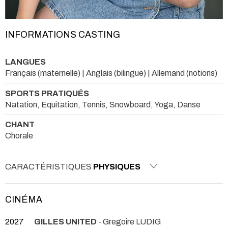
INFORMATIONS CASTING
LANGUES
Français (maternelle) | Anglais (bilingue) | Allemand (notions)
SPORTS PRATIQUÉS
Natation, Equitation, Tennis, Snowboard, Yoga, Danse
CHANT
Chorale
CARACTÉRISTIQUES
PHYSIQUES
CINÉMA
2027
GILLES UNITED
- Gregoire LUDIG