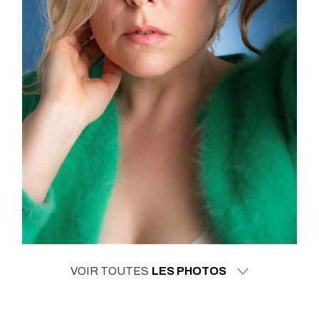
VOIR TOUTES
LES PHOTOS