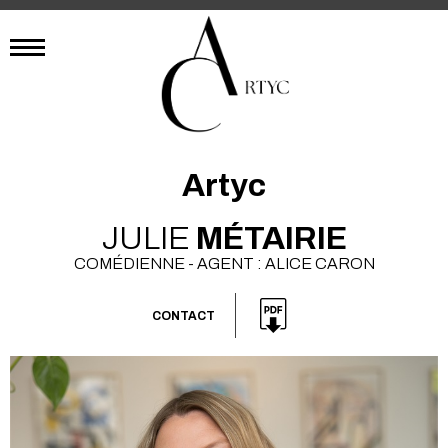
Artyc
JULIE
MÉTAIRIE
COMÉDIENNE - AGENT : ALICE CARON
CONTACT