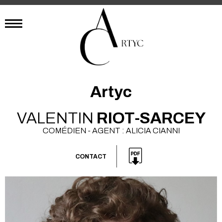
Artyc
VALENTIN
RIOT-SARCEY
COMÉDIEN - AGENT : ALICIA CIANNI
CONTACT