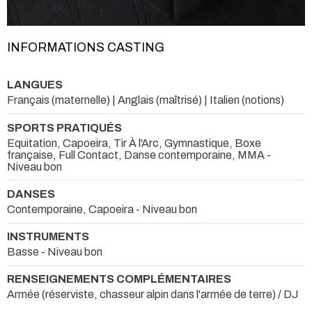
INFORMATIONS CASTING
LANGUES
Français (maternelle) | Anglais (maîtrisé) | Italien (notions)
SPORTS PRATIQUÉS
Equitation, Capoeira, Tir À l'Arc, Gymnastique, Boxe
française, Full Contact, Danse contemporaine, MMA -
Niveau bon
DANSES
Contemporaine, Capoeira - Niveau bon
INSTRUMENTS
Basse - Niveau bon
RENSEIGNEMENTS COMPLÉMENTAIRES
Armée (réserviste, chasseur alpin dans l'armée de terre) / DJ