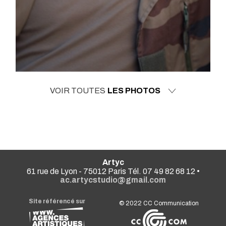
VOIR TOUTES
LES PHOTOS
Artyc
61 rue de Lyon - 75012 Paris Tél. 07 49 82 68 12 •
ac.artycstudio@gmail.com
Site référencé sur
© 2022
CC Communication