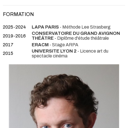
FORMATION
2025-2024
LAPA PARIS
- Méthode Lee Strasberg
CONSERVATOIRE DU GRAND AVIGNON
2019-2016
THÉÂTRE
- Diplôme d'étude théâtrale
2017
ERACM
- Stage ARPA
UNIVERSITE LYON 2
- Licence art du
2015
spectacle cinéma