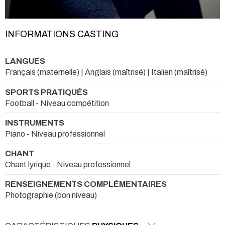
INFORMATIONS CASTING
LANGUES
Français (maternelle) | Anglais (maîtrisé) | Italien (maîtrisé)
SPORTS PRATIQUÉS
Football - Niveau compétition
INSTRUMENTS
Piano - Niveau professionnel
CHANT
Chant lyrique - Niveau professionnel
RENSEIGNEMENTS COMPLÉMENTAIRES
Photographie (bon niveau)