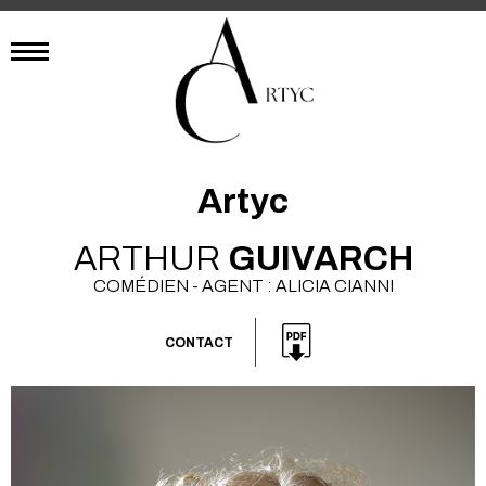
Artyc
ARTHUR
GUIVARCH
COMÉDIEN - AGENT : ALICIA CIANNI
CONTACT