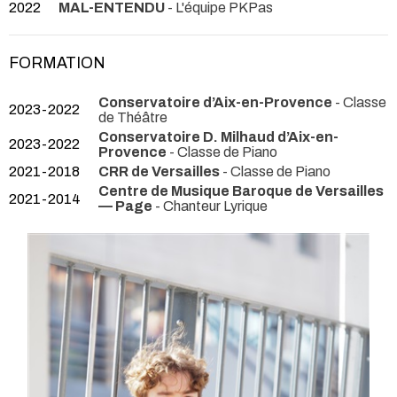
2022
MAL-ENTENDU
- L'équipe PKPas
FORMATION
Conservatoire d’Aix-en-Provence
- Classe
2023-2022
de Théâtre
Conservatoire D. Milhaud d’Aix-en-
2023-2022
Provence
- Classe de Piano
2021-2018
CRR de Versailles
- Classe de Piano
Centre de Musique Baroque de Versailles
2021-2014
— Page
- Chanteur Lyrique