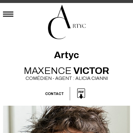
Artyc
MAXENCE
VICTOR
COMÉDIEN - AGENT : ALICIA CIANNI
CONTACT