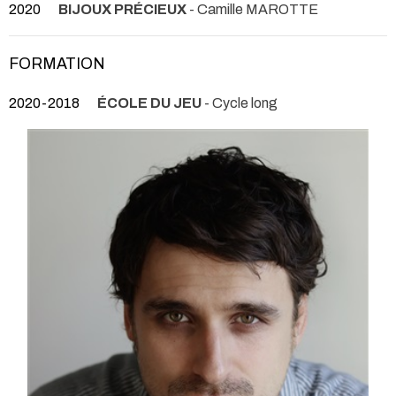
2020
BIJOUX PRÉCIEUX
- Camille MAROTTE
FORMATION
2020-2018
ÉCOLE DU JEU
- Cycle long