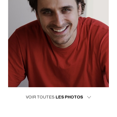
VOIR TOUTES
LES PHOTOS