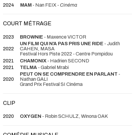
2024
MAM
- Nan FEIX -
Cinéma
COURT MÉTRAGE
2023
BROWNIE
- Maxence VICTOR
UN FILM QUI N'A PAS PRIS UNE RIDE
- Judith
2022
CAHEN, MASA
Festival Hors Piste 2022 - Centre Pompidou
2021
CHAMONIX
- Hadrien SECOND
2021
TELMA
- Gabriel Mrabi
PEUT ON SE COMPRENDRE EN PARLANT
-
2020
Nathan GALI
Grand Prix Festival SI Cinéma
CLIP
2020
OXYGEN
- Robin SCHULZ, Winona OAK