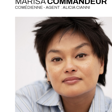
MARISA
COMMANDEUR
COMÉDIENNE - AGENT : ALICIA CIANNI