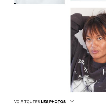
VOIR TOUTES
LES PHOTOS