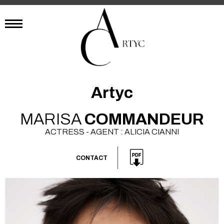
Artyc
MARISA
COMMANDEUR
ACTRESS - AGENT : ALICIA CIANNI
CONTACT