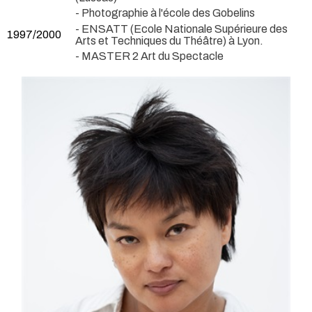
- Photographie à l'école des Gobelins
- ENSATT (Ecole Nationale Supérieure des
1997/2000
Arts et Techniques du Théâtre) à Lyon.
- MASTER 2 Art du Spectacle