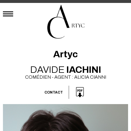
Artyc
DAVIDE
IACHINI
COMÉDIEN - AGENT : ALICIA CIANNI
CONTACT