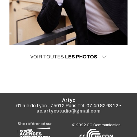
VOIR TOUTES
LES PHOTOS
Artyc
61 rue de Lyon - 75012 Paris Tél. 07 49 82 68 12 •
ac.artycstudio@gmail.com
Site référencé sur
© 2022
CC Communication