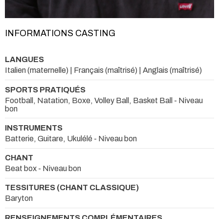
INFORMATIONS CASTING
LANGUES
Italien (maternelle) | Français (maîtrisé) | Anglais (maîtrisé)
SPORTS PRATIQUÉS
Football, Natation, Boxe, Volley Ball, Basket Ball - Niveau
bon
INSTRUMENTS
Batterie, Guitare, Ukulélé - Niveau bon
CHANT
Beat box - Niveau bon
TESSITURES (CHANT CLASSIQUE)
Baryton
RENSEIGNEMENTS COMPLÉMENTAIRES