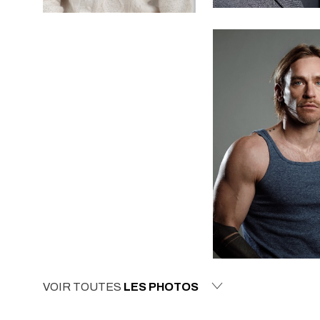
VOIR TOUTES
LES PHOTOS