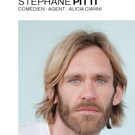
STÉPHANE
PITTI
COMÉDIEN - AGENT : ALICIA CIANNI