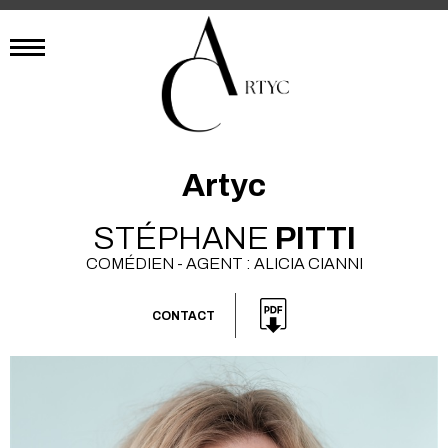
Artyc
STÉPHANE
PITTI
COMÉDIEN - AGENT : ALICIA CIANNI
CONTACT