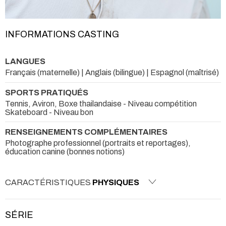
INFORMATIONS CASTING
LANGUES
Français (maternelle) | Anglais (bilingue) | Espagnol (maîtrisé)
SPORTS PRATIQUÉS
Tennis, Aviron, Boxe thailandaise - Niveau compétition
Skateboard - Niveau bon
RENSEIGNEMENTS COMPLÉMENTAIRES
Photographe professionnel (portraits et reportages),
éducation canine (bonnes notions)
CARACTÉRISTIQUES
PHYSIQUES
SÉRIE