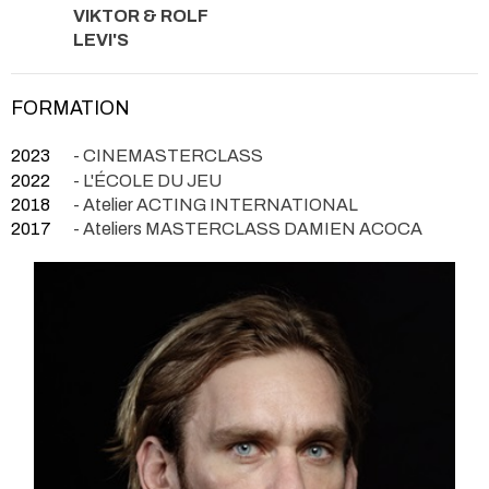
VIKTOR & ROLF
LEVI'S
FORMATION
2023
- CINEMASTERCLASS
2022
- L'ÉCOLE DU JEU
2018
- Atelier ACTING INTERNATIONAL
2017
- Ateliers MASTERCLASS DAMIEN ACOCA