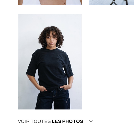
VOIR TOUTES
LES PHOTOS