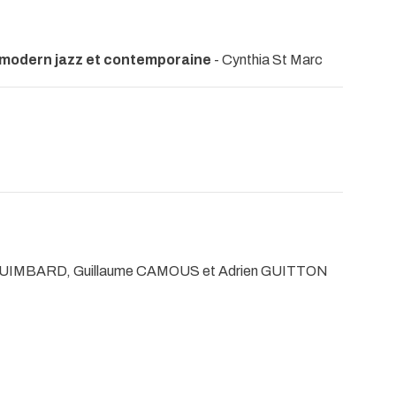
 modern jazz et contemporaine
- Cynthia St Marc
 GUIMBARD, Guillaume CAMOUS et Adrien GUITTON