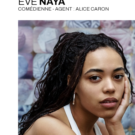
EVE
NAYA
COMÉDIENNE - AGENT : ALICE CARON