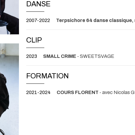
DANSE
2007-2022
Terpsichore 64 danse classique,
CLIP
2023
SMALL CRIME
- SWEETSVAGE
FORMATION
2021-2024
COURS FLORENT
- avec Nicolas