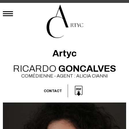
Artyc
RICARDO
GONCALVES
COMÉDIENNE - AGENT : ALICIA CIANNI
CONTACT