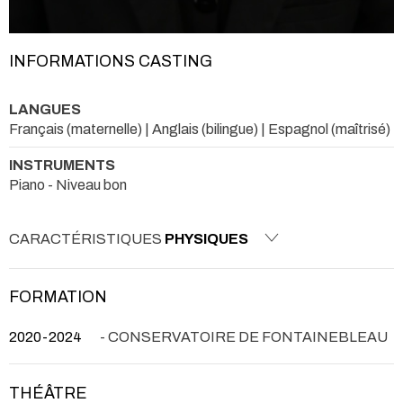
INFORMATIONS CASTING
LANGUES
Français (maternelle) | Anglais (bilingue) | Espagnol (maîtrisé)
INSTRUMENTS
Piano - Niveau bon
CARACTÉRISTIQUES
PHYSIQUES
FORMATION
2020-2024
- CONSERVATOIRE DE FONTAINEBLEAU
THÉÂTRE