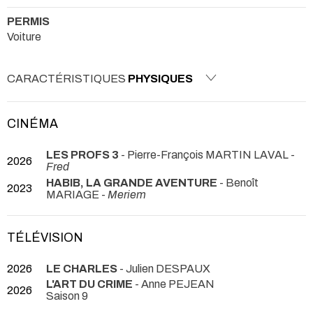
PERMIS
Voiture
CARACTÉRISTIQUES
PHYSIQUES
CINÉMA
LES PROFS 3
- Pierre-François MARTIN LAVAL -
2026
Fred
HABIB, LA GRANDE AVENTURE
- Benoît
2023
MARIAGE -
Meriem
TÉLÉVISION
2026
LE CHARLES
- Julien DESPAUX
L'ART DU CRIME
- Anne PEJEAN
2026
Saison 9