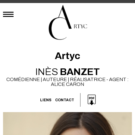
Artyc
INÈS
BANZET
COMÉDIENNE | AUTEURE | RÉALISATRICE - AGENT :
ALICE CARON
LIENS
CONTACT