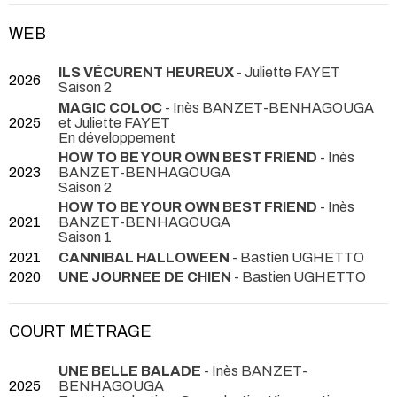
WEB
ILS VÉCURENT HEUREUX
- Juliette FAYET
2026
Saison 2
MAGIC COLOC
- Inès BANZET-BENHAGOUGA
2025
et Juliette FAYET
En développement
HOW TO BE YOUR OWN BEST FRIEND
- Inès
2023
BANZET-BENHAGOUGA
Saison 2
HOW TO BE YOUR OWN BEST FRIEND
- Inès
2021
BANZET-BENHAGOUGA
Saison 1
2021
CANNIBAL HALLOWEEN
- Bastien UGHETTO
2020
UNE JOURNEE DE CHIEN
- Bastien UGHETTO
COURT MÉTRAGE
UNE BELLE BALADE
- Inès BANZET-
2025
BENHAGOUGA