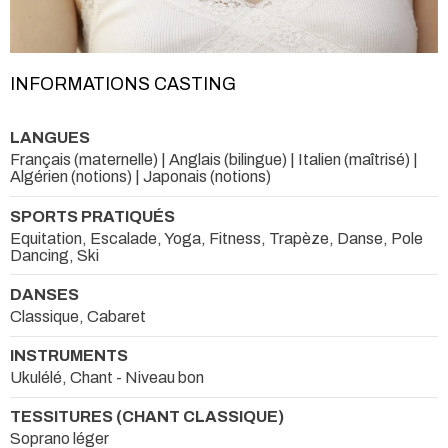
INFORMATIONS CASTING
LANGUES
Français (maternelle) | Anglais (bilingue) | Italien (maîtrisé) |
Algérien (notions) | Japonais (notions)
SPORTS PRATIQUÉS
Equitation, Escalade, Yoga, Fitness, Trapèze, Danse, Pole
Dancing, Ski
DANSES
Classique, Cabaret
INSTRUMENTS
Ukulélé, Chant - Niveau bon
TESSITURES (CHANT CLASSIQUE)
Soprano léger