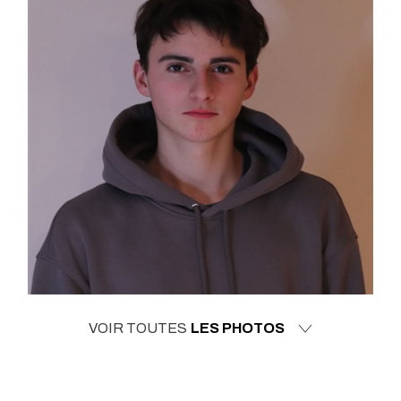
VOIR TOUTES
LES PHOTOS