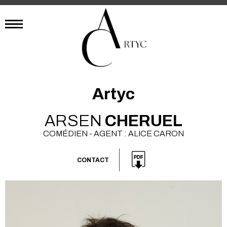
Artyc
ARSEN
CHERUEL
COMÉDIEN - AGENT : ALICE CARON
CONTACT