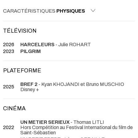
CARACTÉRISTIQUES
PHYSIQUES
TÉLÉVISION
2026
HARCELEURS
- Julie ROHART
2023
PILGRIM
PLATEFORME
BREF 2
- Kyan KHOJANDI et Bruno MUSCHIO
2025
Disney +
CINÉMA
UN METIER SERIEUX
- Thomas LITLI
2022
Hors Compétition au Festival International du film de
Saint-Sébastien