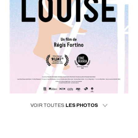
VOIR TOUTES
LES PHOTOS