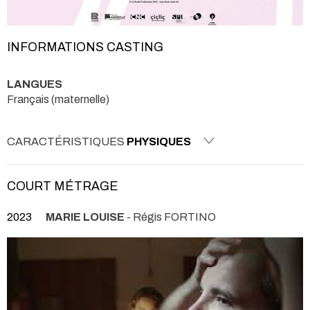
INFORMATIONS CASTING
LANGUES
Français (maternelle)
CARACTÉRISTIQUES
PHYSIQUES
COURT MÉTRAGE
2023
MARIE LOUISE
- Régis FORTINO