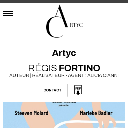
Artyc
RÉGIS
FORTINO
AUTEUR | RÉALISATEUR - AGENT : ALICIA CIANNI
CONTACT