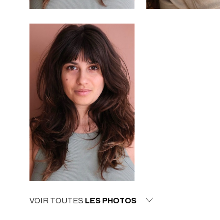
VOIR TOUTES
LES PHOTOS