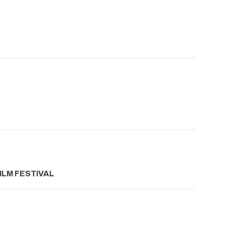
FILM FESTIVAL