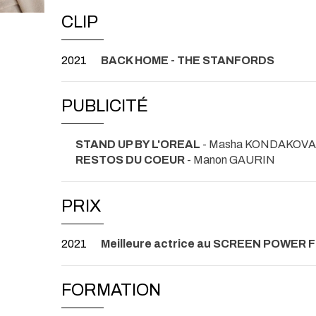
CLIP
2021
BACK HOME - THE STANFORDS
PUBLICITÉ
STAND UP BY L'OREAL
- Masha KONDAKOVA
RESTOS DU COEUR
- Manon GAURIN
PRIX
2021
Meilleure actrice au SCREEN POWER 
FORMATION