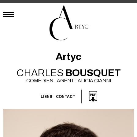
Artyc
CHARLES
BOUSQUET
COMÉDIEN - AGENT : ALICIA CIANNI
LIENS
CONTACT