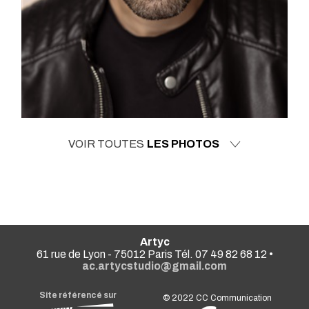
VOIR TOUTES
LES PHOTOS
Artyc
61 rue de Lyon - 75012 Paris Tél. 07 49 82 68 12 •
ac.artycstudio@gmail.com
Site référencé sur
© 2022
CC Communication