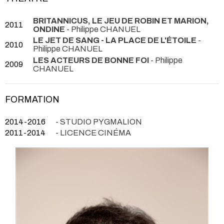
BRITANNICUS, LE JEU DE ROBIN ET MARION,
2011
ONDINE
- Philippe CHANUEL
LE JET DE SANG - LA PLACE DE L'ÉTOILE
-
2010
Philippe CHANUEL
LES ACTEURS DE BONNE FOI
- Philippe
2009
CHANUEL
FORMATION
2014-2016
- STUDIO PYGMALION
2011-2014
- LICENCE CINÉMA