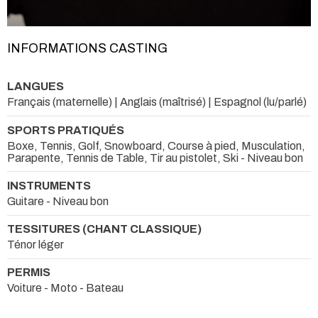
INFORMATIONS CASTING
LANGUES
Français (maternelle) | Anglais (maîtrisé) | Espagnol (lu/parlé)
SPORTS PRATIQUÉS
Boxe, Tennis, Golf, Snowboard, Course à pied, Musculation,
Parapente, Tennis de Table, Tir au pistolet, Ski - Niveau bon
INSTRUMENTS
Guitare - Niveau bon
TESSITURES (CHANT CLASSIQUE)
Ténor léger
PERMIS
Voiture - Moto - Bateau