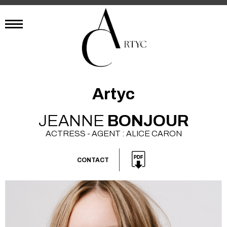
Artyc
JEANNE
BONJOUR
ACTRESS - AGENT : ALICE CARON
CONTACT