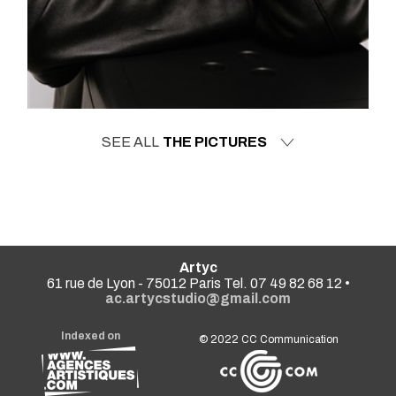
SEE ALL
THE PICTURES
Artyc
61 rue de Lyon - 75012 Paris Tel. 07 49 82 68 12 •
ac.artycstudio@gmail.com
Indexed on
© 2022
CC Communication