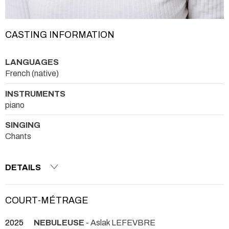
CASTING INFORMATION
LANGUAGES
French (native)
INSTRUMENTS
piano
SINGING
Chants
DETAILS
COURT-MÉTRAGE
2025
NEBULEUSE
- Aslak LEFEVBRE